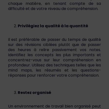
chaque matière, en tenant compte de sa
difficulté et de votre niveau de compréhension.
Privilégiez la qualité à la quantité
Il est préférable de passer du temps de qualité
sur des révisions ciblées plutôt que de passer
des heures à relire passivement vos notes.
Identifiez les concepts les plus importants et
concentrez-vous sur leur compréhension en
profondeur. Utilisez des techniques telles que les
mind maps, les résumés et les questions-
réponses pour renforcer votre compréhension.
Restez organisé
Un environnement de travail bien organisé peut