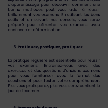
d’apprentissage pour découvrir comment une
bonne méthodes peut vous aider à réussir
brillamment vos examens. En utilisant les bons
outils et en suivant nos conseils, vous serez
préparé pour affronter vos examens avec
confiance et détermination.
Pratiquez, pratiquez, pratiquez
La pratique régulière est essentielle pour réussir
vos examens. Entraînez-vous avec des
exercices et des questions d’anciens examens
pour vous familiariser avec le format des
questions et pour tester votre compréhension.
Plus vous pratiquerez, plus vous serez confiant le
jour de l’examen.
Prenez soin de vous