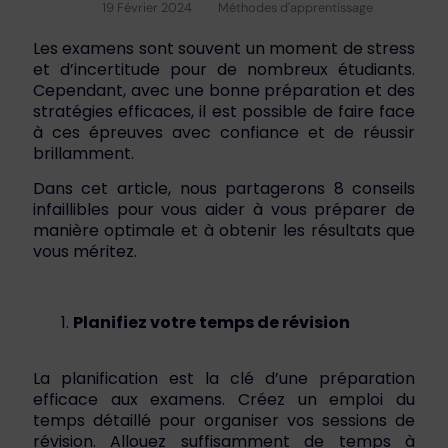
19 Février 2024
Méthodes d'apprentissage
Les examens sont souvent un moment de stress
et d’incertitude pour de nombreux étudiants.
Cependant, avec une bonne préparation et des
stratégies efficaces, il est possible de faire face
à ces épreuves avec confiance et de réussir
brillamment.
Dans cet article, nous partagerons 8 conseils
infaillibles pour vous aider à vous préparer de
manière optimale et à obtenir les résultats que
vous méritez.
Planifiez votre temps de révision
La planification est la clé d’une préparation
efficace aux examens. Créez un emploi du
temps détaillé pour organiser vos sessions de
révision. Allouez suffisamment de temps à