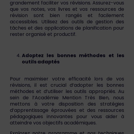
grandement faciliter vos révisions. Assurez-vous
que vos notes, vos livres et vos ressources de
révision sont bien rangés et facilement
accessibles. Utilisez des outils de gestion des
tâches et des applications de planification pour
rester organisé et productif.
Adoptez les bonnes méthodes et les
outils adaptés
Pour maximiser votre efficacité lors de vos
révisions, il est crucial d’adopter les bonnes
méthodes et d’utiliser les outils appropriés. Au
sein de l’Académie Mention Très Bien, nous
mettons à votre disposition des stratégies
d’apprentissage éprouvées et des ressources
pédagogiques innovantes pour vous aider à
atteindre vos objectifs académiques.
Explorez notre programme et nos techniques