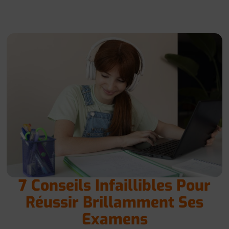
7 Conseils Infaillibles Pour
Réussir Brillamment Ses
Examens