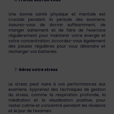
Une bonne santé physique et mentale est
cruciale pendant la période des examens.
Assurez-vous de dormir suffisamment, de
manger sainement et de faire de l’exercice
régulièrement pour maintenir votre énergie et
votre concentration. Accordez-vous également
des pauses régulières pour vous détendre et
recharger vos batteries.
Gérez votre stress
Le stress peut nuire à vos performances aux
examens. Apprenez des techniques de gestion
du stress, comme la respiration profonde, la
méditation et la visualisation positive, pour
rester calme et concentré pendant les révisions
et le jour de l’examen.